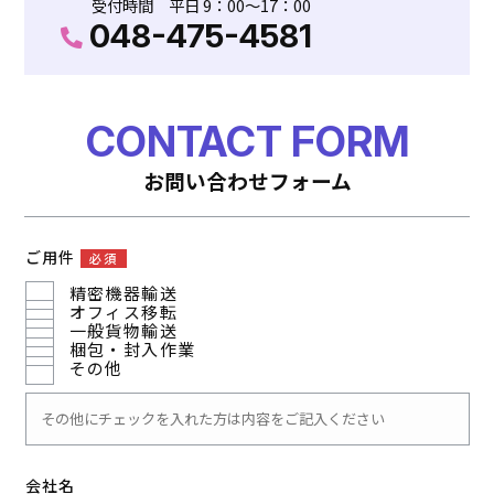
受付時間 平日 9：00～17：00
048-475-4581
CONTACT FORM
お問い合わせフォーム
ご用件
必須
精密機器輸送
オフィス移転
一般貨物輸送
梱包・封入作業
その他
会社名