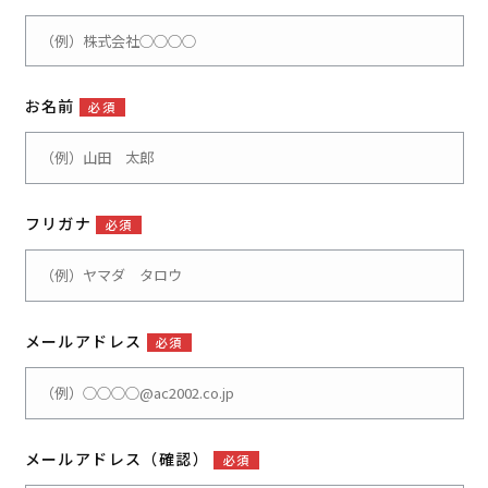
お名前
必須
フリガナ
必須
メールアドレス
必須
メールアドレス（確認）
必須