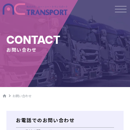
CONTACT
お問い合わせ
お問い合わせ
お問い合わせ
お電話でのお問い合わせ