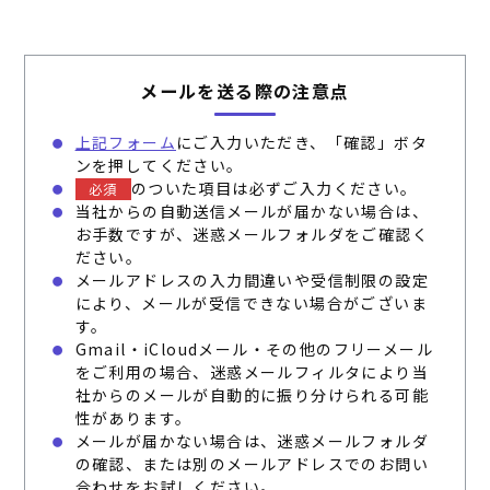
メールを送る際の注意点
上記フォーム
にご入力いただき、「確認」ボタ
ンを押してください。
のついた項目は必ずご入力ください。
必須
当社からの自動送信メールが届かない場合は、
お手数ですが、迷惑メールフォルダをご確認く
ださい。
メールアドレスの入力間違いや受信制限の設定
により、メールが受信できない場合がございま
す。
Gmail・iCloudメール・その他のフリーメール
をご利用の場合、迷惑メールフィルタにより当
社からのメールが自動的に振り分けられる可能
性があります。
メールが届かない場合は、迷惑メールフォルダ
の確認、または別のメールアドレスでのお問い
合わせをお試しください。