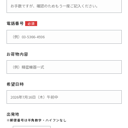
電話番号
必須
お荷物内容
希望日時
出発地
※郵便番号は半角数字・ハイフンなし