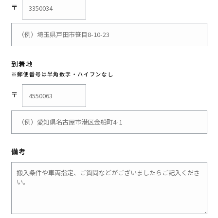
〒
到着地
※郵便番号は半角数字・ハイフンなし
〒
備考