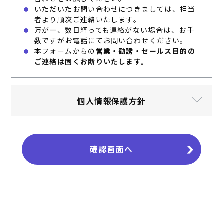
いただいたお問い合わせにつきましては、担当
者より順次ご連絡いたします。
万が一、数日経っても連絡がない場合は、お手
数ですがお電話にてお問い合わせください。
本フォームからの
営業・勧誘・セールス目的の
ご連絡は固くお断りいたします。
個人情報保護方針