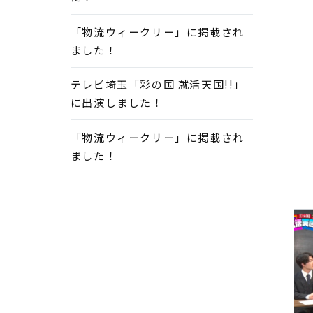
「物流ウィークリー」に掲載され
ました！
テレビ埼玉「彩の国 就活天国!!」
に出演しました！
「物流ウィークリー」に掲載され
ました！