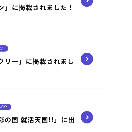
ン」に掲載されました！
紹介
クリー」に掲載されまし
ア紹介
の国 就活天国!!」に出