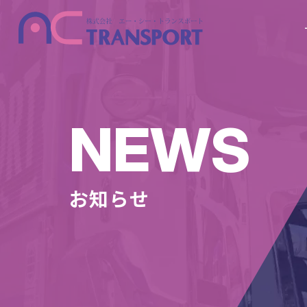
NEWS
お知らせ