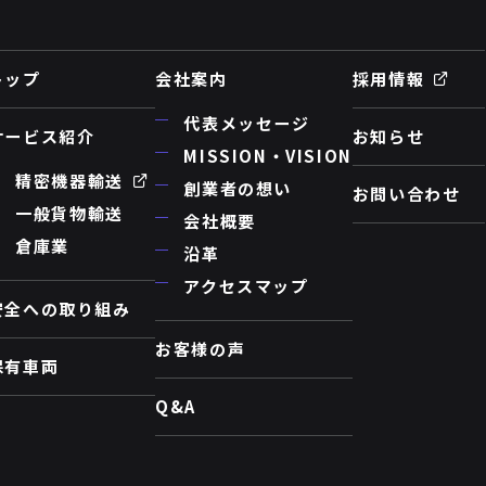
トップ
会社案内
採用情報
代表メッセージ
サービス紹介
お知らせ
MISSION・VISION
精密機器輸送
創業者の想い
お問い合わせ
一般貨物輸送
会社概要
倉庫業
沿革
アクセスマップ
安全への取り組み
お客様の声
保有車両
Q&A