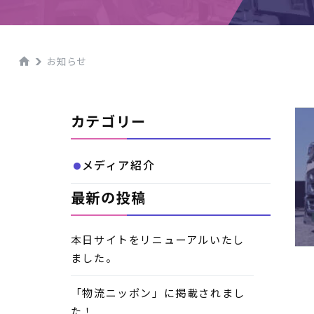
お知らせ
カテゴリー
メディア紹介
●
最新の投稿
本日サイトをリニューアルいたし
ました。
「物流ニッポン」に掲載されまし
た！