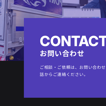
CONTAC
お問い合わせ
ご相談・ご依頼は、お問い合わせ
話からご連絡ください。