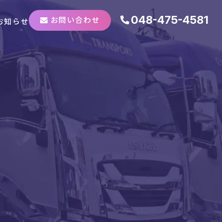
048-475-4581
お問い合わせ
お知らせ