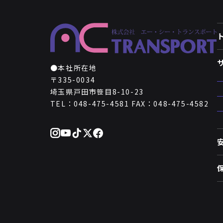
●本社所在地
〒335-0034
埼玉県戸田市笹目8-10-23
TEL：048-475-4581 FAX：048-475-4582