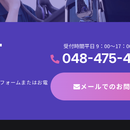
T
受付時間平日 9：00～17：0
048-475-4
フォームまたはお電
メールでのお