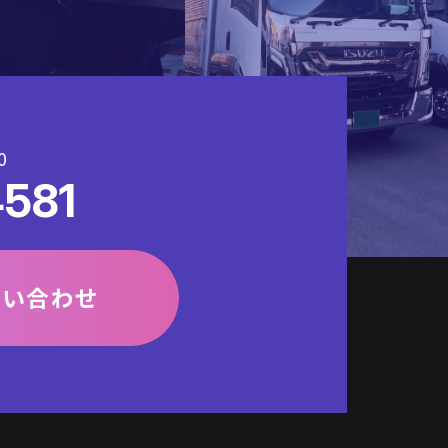
0
581
問い合わせ