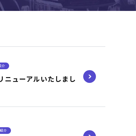
紹介
リニューアルいたしまし
紹介